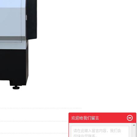
欢迎给我们留言
请在此输入留言内容，我们会
尽快与您联系。