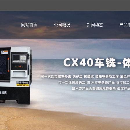
网站首页
公司概况
新闻动态
产品