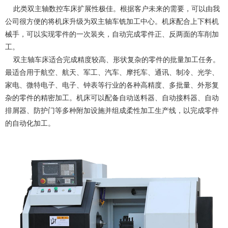
此类双主轴数控车床扩展性极佳。根据客户未来的需要，可以由我
公司很方便的将机床升级为双主轴车铣加工中心。机床配合上下料机
械手，可以实现零件的一次装夹，自动完成零件正、反两面的车削加
工。
双主轴车床适合完成精度较高、形状复杂的零件的批量加工任务。
最适合用于航空、航天、军工、汽车、摩托车、通讯、制冷、光学、
家电、微特电子、电子、钟表等行业的各种高精度、多批量、外形复
杂的零件的精密加工。机床可以配备自动送料器、自动接料器、自动
排屑器、防护门等多种附加设施并组成柔性加工生产线，以完成零件
的自动化加工。